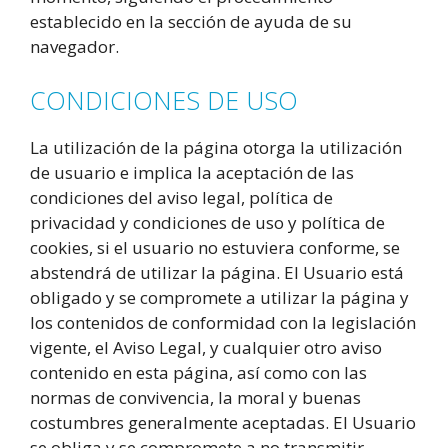
establecido en la sección de ayuda de su
navegador.
CONDICIONES DE USO
La utilización de la página otorga la utilización
de usuario e implica la aceptación de las
condiciones del aviso legal, política de
privacidad y condiciones de uso y política de
cookies, si el usuario no estuviera conforme, se
abstendrá de utilizar la página. El Usuario está
obligado y se compromete a utilizar la página y
los contenidos de conformidad con la legislación
vigente, el Aviso Legal, y cualquier otro aviso
contenido en esta página, así como con las
normas de convivencia, la moral y buenas
costumbres generalmente aceptadas. El Usuario
se obliga y se compromete a no transmitir,