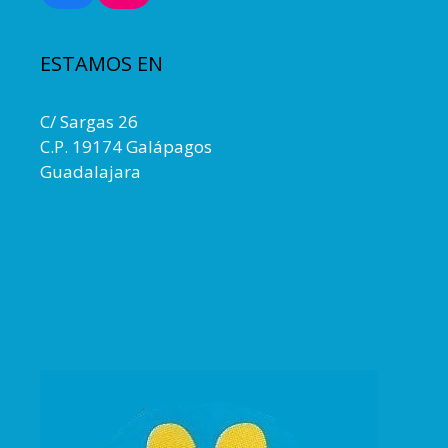
ESTAMOS EN
C/ Sargas 26
C.P. 19174 Galápagos
Guadalajara