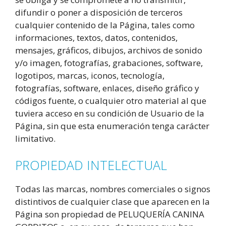
difundir o poner a disposición de terceros
cualquier contenido de la Página, tales como
informaciones, textos, datos, contenidos,
mensajes, gráficos, dibujos, archivos de sonido
y/o imagen, fotografías, grabaciones, software,
logotipos, marcas, iconos, tecnología,
fotografías, software, enlaces, diseño gráfico y
códigos fuente, o cualquier otro material al que
tuviera acceso en su condición de Usuario de la
Página, sin que esta enumeración tenga carácter
limitativo.
PROPIEDAD INTELECTUAL
Todas las marcas, nombres comerciales o signos
distintivos de cualquier clase que aparecen en la
Página son propiedad de PELUQUERÍA CANINA