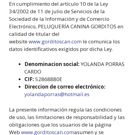
En cumplimiento del artículo 10 de la Ley
34/2002 de 11 de julio de Servicios de la
Sociedad de la Información y de Comercio
Electrónico, PELUQUERÍA CANINA GORDITOS en
calidad de titular del
website
www.gorditoscan.com
le comunica los
datos identificativos exigidos por dicha Ley.
Denominacion social:
YOLANDA PORRAS
CARDO
CIF:
52868880E
Direccion de correo electrónico:
yolandaporras@hotmail.es
La presente información regula las condiciones
de uso, las limitaciones de responsabilidad y las
obligaciones que los usuarios de la página
Web
www.gorditoscan.com
asumen y se