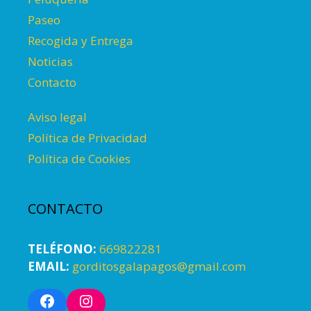
Paseo
Recogida y Entrega
Noticias
Contacto
Aviso legal
Política de Privacidad
Política de Cookies
CONTACTO
TELÉFONO:
669822281
EMAIL:
gorditosgalapagos@gmail.com
Facebook
Instagram