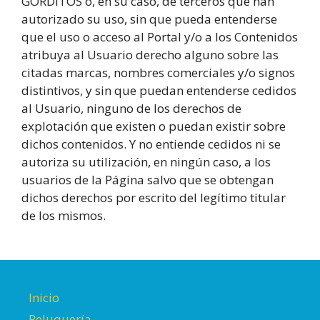
GORDITOS o, en su caso, de terceros que han
autorizado su uso, sin que pueda entenderse
que el uso o acceso al Portal y/o a los Contenidos
atribuya al Usuario derecho alguno sobre las
citadas marcas, nombres comerciales y/o signos
distintivos, y sin que puedan entenderse cedidos
al Usuario, ninguno de los derechos de
explotación que existen o puedan existir sobre
dichos contenidos. Y no entiende cedidos ni se
autoriza su utilización, en ningún caso, a los
usuarios de la Página salvo que se obtengan
dichos derechos por escrito del legítimo titular
de los mismos.
Inicio
Peluquería