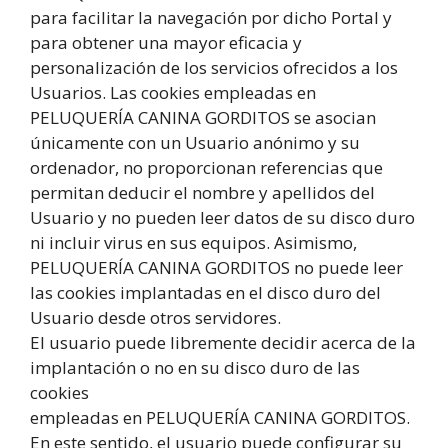
para facilitar la navegación por dicho Portal y
para obtener una mayor eficacia y
personalización de los servicios ofrecidos a los
Usuarios. Las cookies empleadas en
PELUQUERÍA CANINA GORDITOS se asocian
únicamente con un Usuario anónimo y su
ordenador, no proporcionan referencias que
permitan deducir el nombre y apellidos del
Usuario y no pueden leer datos de su disco duro
ni incluir virus en sus equipos. Asimismo,
PELUQUERÍA CANINA GORDITOS no puede leer
las cookies implantadas en el disco duro del
Usuario desde otros servidores.
El usuario puede libremente decidir acerca de la
implantación o no en su disco duro de las
cookies
empleadas en PELUQUERÍA CANINA GORDITOS.
En este sentido, el usuario puede configurar su