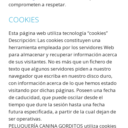
comprometen a respetar.
COOKIES
Esta página web utiliza tecnología “cookies”
Descripción: Las cookies constituyen una
herramienta empleada por los servidores Web
para almacenar y recuperar información acerca
de sus visitantes. No es más que un fichero de
texto que algunos servidores piden a nuestro
navegador que escriba en nuestro disco duro,
con información acerca de lo que hemos estado
visitando por dichas páginas. Poseen una fecha
de caducidad, que puede oscilar desde el
tiempo que dure la sesión hasta una fecha
futura especificada, a partir de la cual dejan de
ser operativas.
PELUQUERÍA CANINA GORDITOS utiliza cookies