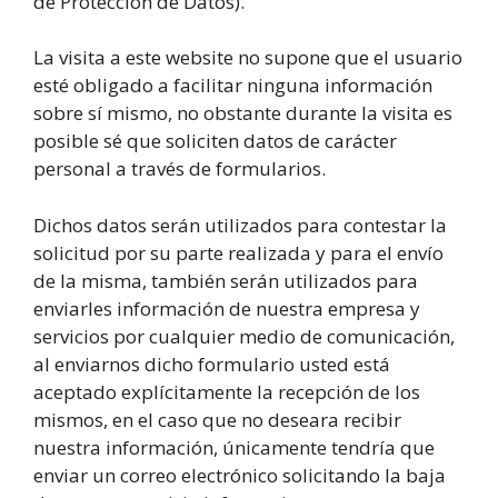
de Protección de Datos).
La visita a este website no supone que el usuario
esté obligado a facilitar ninguna información
sobre sí mismo, no obstante durante la visita es
posible sé que soliciten datos de carácter
personal a través de formularios.
Dichos datos serán utilizados para contestar la
solicitud por su parte realizada y para el envío
de la misma, también serán utilizados para
enviarles información de nuestra empresa y
servicios por cualquier medio de comunicación,
al enviarnos dicho formulario usted está
aceptado explícitamente la recepción de los
mismos, en el caso que no deseara recibir
nuestra información, únicamente tendría que
enviar un correo electrónico solicitando la baja