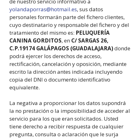
de nuestro servicio informativo a
yolandaporras@hotmail.es
, sus datos
personales formarán parte del fichero clientes,
cuyo destinatario y responsable del fichero y del
tratamiento del mismo es:
PELUQUERÍA
CANINA GORDITOS
, en
C/ SARGAS 26,
C.P.19174 GALÁPAGOS (GUADALAJARA)
donde
podrá ejercer los derechos de acceso,
rectificación, cancelación y oposición, mediante
escrito la dirección antes indicada incluyendo
copia del DNI o documento identificativo
equivalente.
La negativa a proporcionar los datos supondrá
la no prestación o la imposibilidad de acceder al
servicio para los que eran solicitados. Usted
tiene derecho a recibir respuesta de cualquier
pregunta, consulta o aclaración que le surja