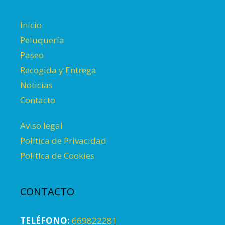
Inicio
Peluquería
Paseo
Recogida y Entrega
Noticias
Contacto
Aviso legal
Política de Privacidad
Política de Cookies
CONTACTO
TELÉFONO:
669822281