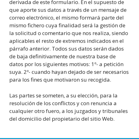
derivada de este formulario. En el supuesto de
que aporte sus datos a través de un mensaje de
correo electrónico, el mismo formará parte del
mismo fichero cuya finalidad será la gestión de
la solicitud o comentario que nos realiza, siendo
aplicables el resto de extremos indicados en el
párrafo anterior. Todos sus datos serán dados
de baja definitivamente de nuestra base de
datos por los siguientes motivos: 1º- a petición
suya. 2º- cuando hayan dejado de ser necesarios
para los fines que motivaron su recogida.
Las partes se someten, a su elección, para la
resolución de los conflictos y con renuncia a
cualquier otro fuero, a los juzgados y tribunales
del domicilio del propietario del sitio Web.